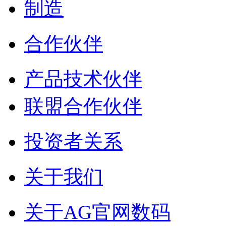
制造
合作伙伴
产品技术伙伴
联盟合作伙伴
投资者关系
关于我们
关于AG官网数码