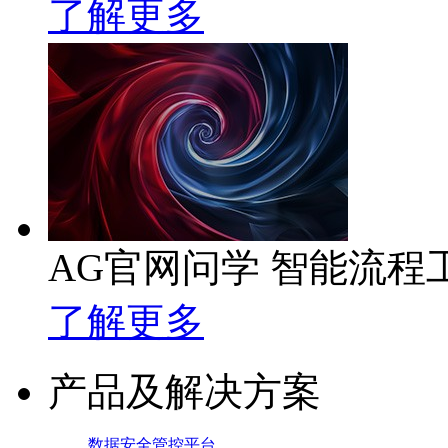
了解更多
AG官网问学 智能流程
了解更多
产品及解决方案
数据安全管控平台