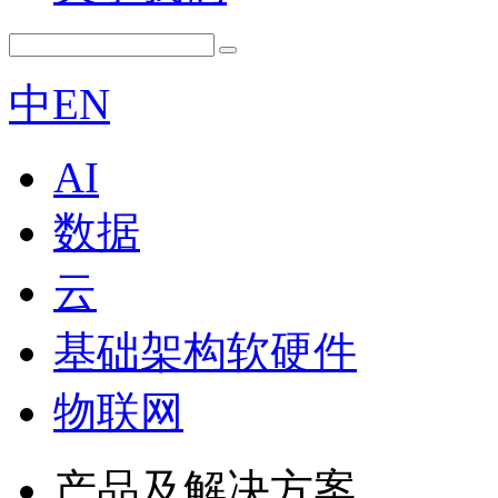
中
EN
AI
数据
云
基础架构软硬件
物联网
产品及解决方案