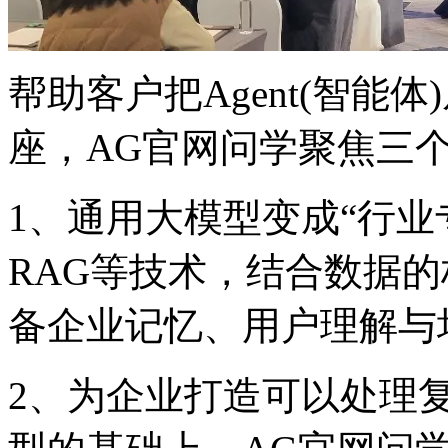
帮助客户把Agent(智能
座，AG官网问学聚焦三
1、通用大模型变成“行业
RAG等技术，结合数据
备企业记忆、用户理解与场
2、为企业打造可以处理复