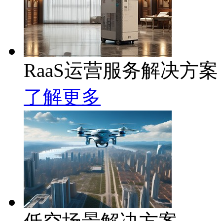
RaaS运营服务解决方案
了解更多