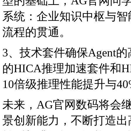
型的基础上，AG官网问
系统：企业知识中枢与智
流程的贯通。
3、技术套件确保Agen
的HICA推理加速套件和
10倍级推理性能提升与4
未来，AG官网数码将会
景创新能力，不断打造出