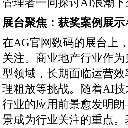
管理者一同探讨AI浪潮
展台聚焦：获奖案例展示A
在AG官网数码的展台上
关注。商业地产行业作为
型领域，长期面临运营效
理粗放等挑战。随着AI
行业的应用前景愈发明朗
景成为行业关注的重点。