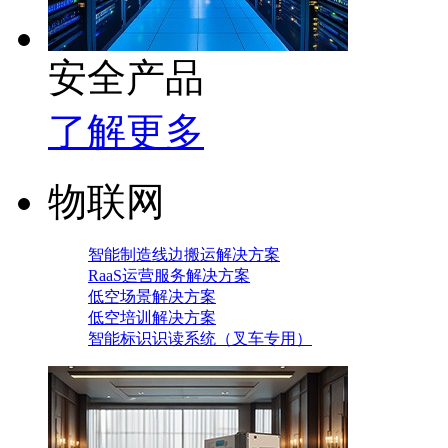
安全产品
了解更多
物联网
智能制造线边搬运解决方案
RaaS运营服务解决方案
低空场景解决方案
低空培训解决方案
智能标识识读系统（叉车专用）