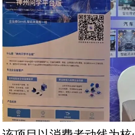
该项目以消费者动线为核心，