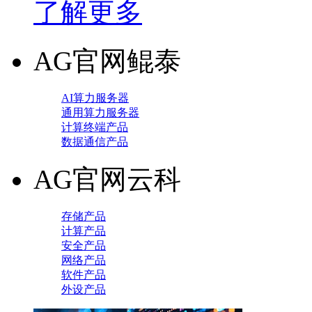
了解更多
AG官网鲲泰
AI算力服务器
通用算力服务器
计算终端产品
数据通信产品
AG官网云科
存储产品
计算产品
安全产品
网络产品
软件产品
外设产品