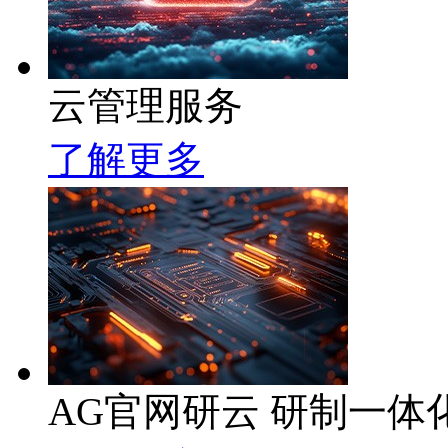
云管理服务
了解更多
AG官网研云 研制一