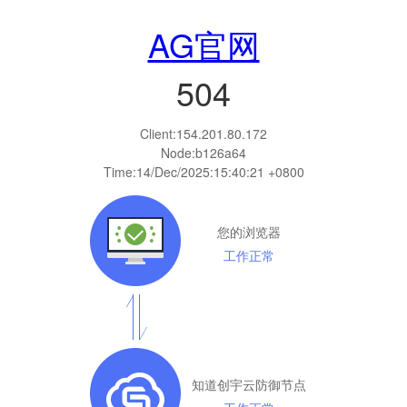
AG官网
504
Client:
154.201.80.172
Node:b126a64
Time:
14/Dec/2025:15:40:21 +0800
您的浏览器
工作正常
知道创宇云防御节点